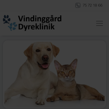
75 72 18 66