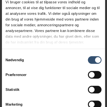
Vi bruger cookies til at tilpasse vores indhold og
annoncer, til at vise dig funktioner til sociale medier og til
at analysere vores trafik. Vi deler også oplysninger om
din brug af vores hjemmeside med vores partnere inden
for sociale medier, annonceringspartnere og
analysepartnere. Vores partnere kan kombinere disse
data med andre oplysninger, du har givet dem, eller som
de har indsamlet fra din brug af deres tjenester.
Samtykkevalg
Nødvendig
VetPlan til lille hund
Præferencer
Læs mere
Statistik
Marketing