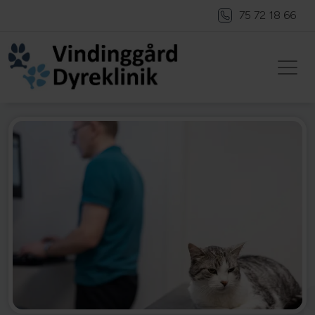
75 72 18 66